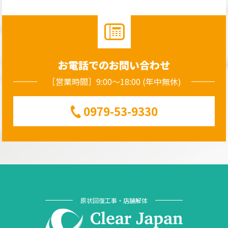
お電話でのお問い合わせ
［営業時間］9:00～18:00 (年中無休)
0979-53-9330
原状回復工事・店舗解体