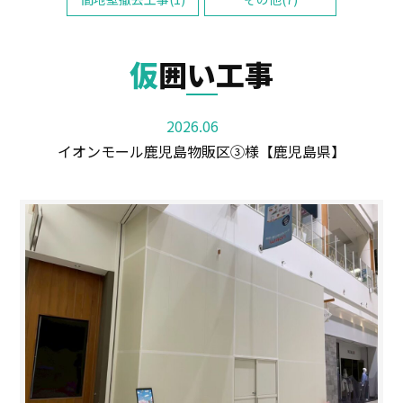
仮囲い工事
2026.06
イオンモール鹿児島物販区③様【鹿児島県】