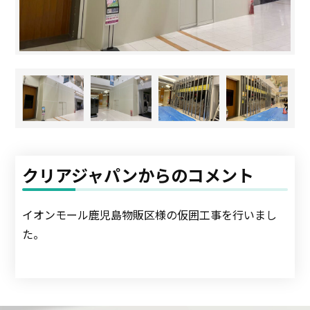
クリアジャパンからのコメント
イオンモール鹿児島物販区様の仮囲工事を行いまし
た。