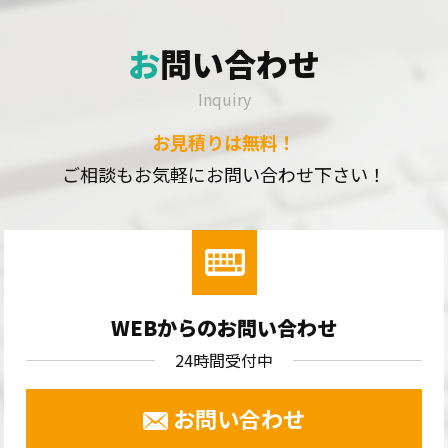
お問い合わせ
Inquiry
お見積りは無料！
ご相談もお気軽にお問い合わせ下さい！
WEBからのお問い合わせ
24時間受付中
お問い合わせ