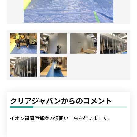
クリアジャパンからのコメント
イオン福岡伊都様の仮囲い工事を行いました。