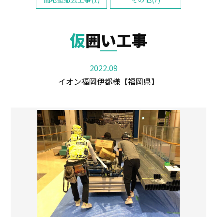
仮囲い工事
2022.09
イオン福岡伊都様【福岡県】