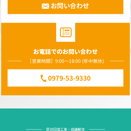
お問い合わせ
お電話でのお問い合わせ
［営業時間］9:00～18:00 (年中無休)
0979-53-9330
原状回復工事・店舗解体