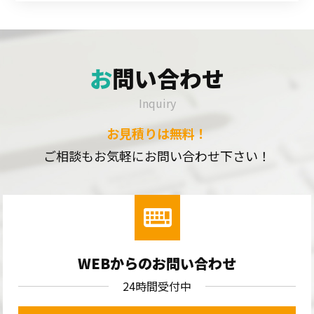
お問い合わせ
Inquiry
お見積りは無料！
ご相談もお気軽にお問い合わせ下さい！
WEBからのお問い合わせ
24時間受付中